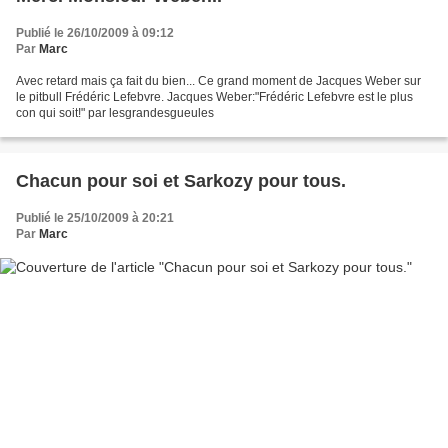
Publié le 26/10/2009 à 09:12
Par
Marc
Avec retard mais ça fait du bien... Ce grand moment de Jacques Weber sur
le pitbull Frédéric Lefebvre. Jacques Weber:"Frédéric Lefebvre est le plus
con qui soit!" par lesgrandesgueules
Chacun pour soi et Sarkozy pour tous.
Publié le 25/10/2009 à 20:21
Par
Marc