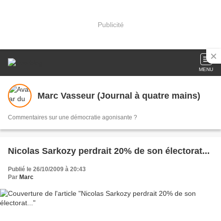
Publicité
MENU
Marc Vasseur (Journal à quatre mains)
Commentaires sur une démocratie agonisante ?
Nicolas Sarkozy perdrait 20% de son électorat...
Publié le 26/10/2009 à 20:43
Par
Marc