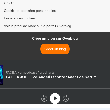
C.G.U.
Cookies et données personnelles
Préférences cookies
Voir le profil de Marc sur le portail Overblog
Créer un blog sur Overblog
Créer un blog
FACE A - un podcast Purecharts
FACE A #30 : Eve Angeli raconte "Avant de partir"