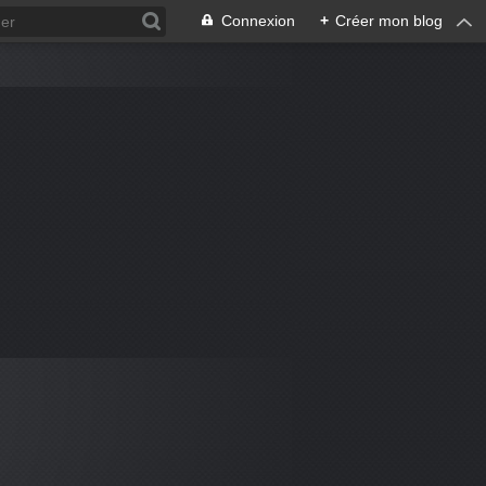
Connexion
+
Créer mon blog