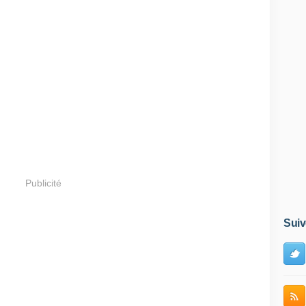
Publicité
Suiv