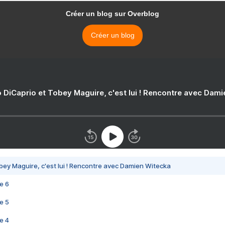
Créer un blog sur Overblog
Créer un blog
 DiCaprio et Tobey Maguire, c'est lui ! Rencontre avec Dam
bey Maguire, c'est lui ! Rencontre avec Damien Witecka
e 6
e 5
e 4