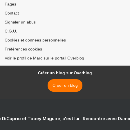
Pages
Contact
Signaler un abus
C.G.U.
Cookies et données personnelles
Préférences cookies
Voir le profil de Marc sur le portail Overblog
Créer un blog sur Overblog
Créer un blog
 DiCaprio et Tobey Maguire, c'est lui ! Rencontre avec Dam