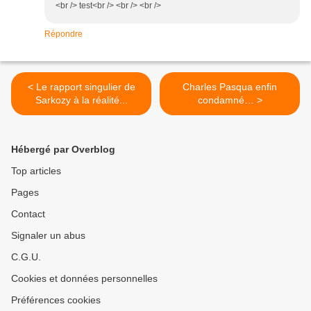
<br /> test<br /> <br /> <br />
Répondre
< Le rapport singulier de
Charles Pasqua enfin
Sarkozy à la réalité...
condamné… >
Hébergé par Overblog
Top articles
Pages
Contact
Signaler un abus
C.G.U.
Cookies et données personnelles
Préférences cookies