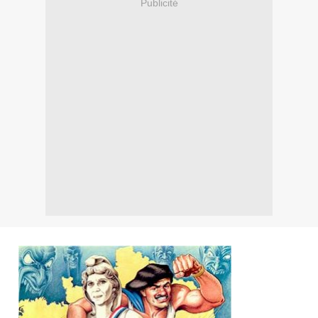
Publicité