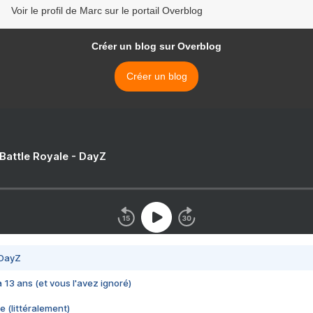
Voir le profil de Marc sur le portail Overblog
Créer un blog sur Overblog
Créer un blog
 Battle Royale - DayZ
 DayZ
 a 13 ans (et vous l'avez ignoré)
e (littéralement)