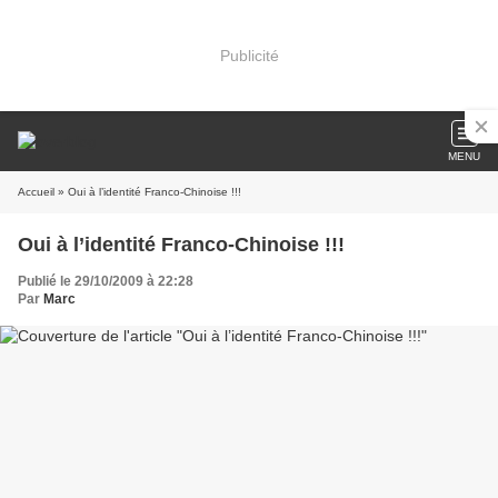
Publicité
MENU
Accueil
» Oui à l’identité Franco-Chinoise !!!
Oui à l’identité Franco-Chinoise !!!
Publié le 29/10/2009 à 22:28
Par
Marc