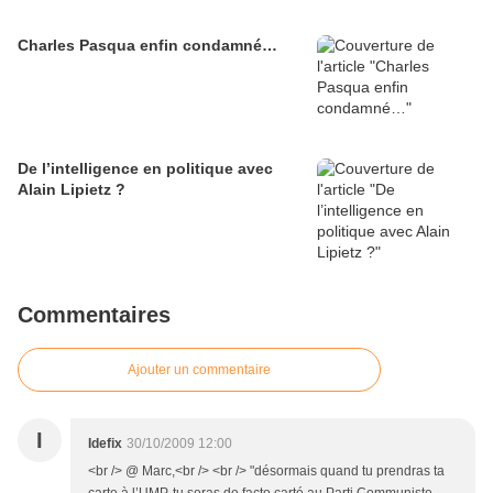
Charles Pasqua enfin condamné…
De l’intelligence en politique avec
Alain Lipietz ?
Commentaires
Ajouter un commentaire
I
Idefix
30/10/2009 12:00
<br /> @ Marc,<br /> <br /> "désormais quand tu prendras ta