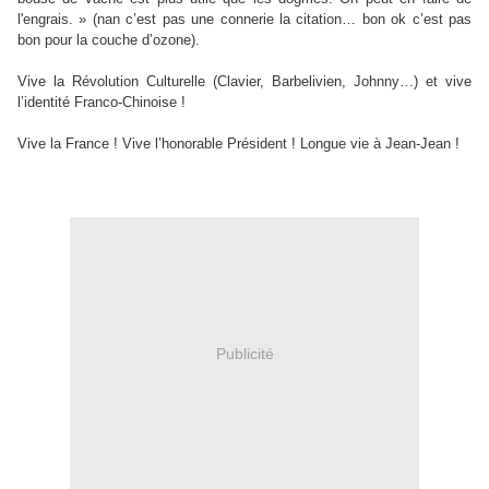
l'engrais. » (nan c’est pas une connerie la citation… bon ok c’est pas
bon pour la couche d’ozone).
Vive la Révolution Culturelle (Clavier, Barbelivien, Johnny…) et vive
l’identité Franco-Chinoise !
Vive la France ! Vive l’honorable Président ! Longue vie à Jean-Jean !
Publicité