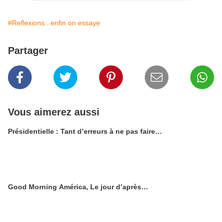
#Reflexions...enfin on essaye
Partager
Vous aimerez aussi
Présidentielle : Tant d’erreurs à ne pas faire…
Good Morning América, Le jour d’après…