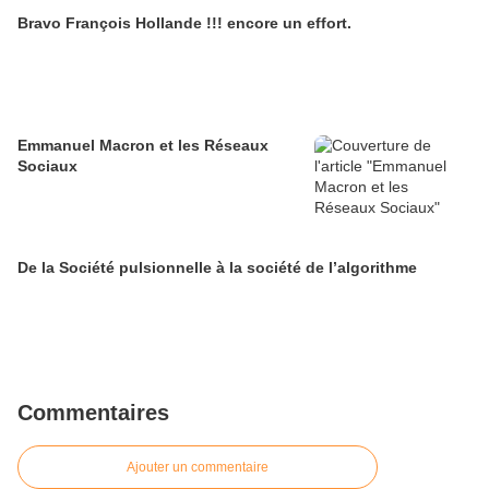
Bravo François Hollande !!! encore un effort.
Emmanuel Macron et les Réseaux
Sociaux
De la Société pulsionnelle à la société de l’algorithme
Commentaires
Ajouter un commentaire