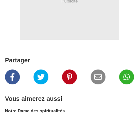
Publicité
Partager
Vous aimerez aussi
Notre Dame des spiritualités.