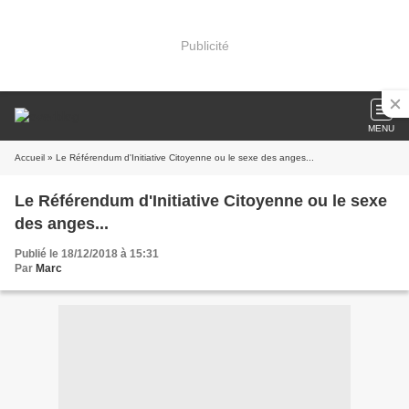
Publicité
MENU
Accueil
» Le Référendum d'Initiative Citoyenne ou le sexe des anges...
Le Référendum d'Initiative Citoyenne ou le sexe
des anges...
Publié le 18/12/2018 à 15:31
Par
Marc