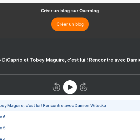
Créer un blog sur Overblog
Créer un blog
 DiCaprio et Tobey Maguire, c'est lui ! Rencontre avec Dam
bey Maguire, c'est lui ! Rencontre avec Damien Witecka
e 6
e 5
e 4